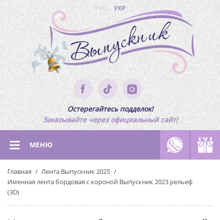
РУС
УКР
Остерегайтесь подделок!
Заказывайте через официальный сайт!
МЕНЮ
Главная
Лента Выпускник 2025
Именная лента бордовая с короной Выпускник 2023 рельеф
(3D)