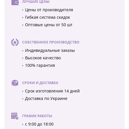
ЛУЧШИЕ ЦЕНЫ
Цены от производителя
Гибкая система скидок
Оптовые цены от 50 шт
СОБСТВЕННОЕ ПРОИЗВОДСТВО
Индивидуальные заказы
Высокое качество
100% гарантия
СРОКИ И ДОСТАВКА
Срок изготовления 14 дней
Доставка по Украине
ГРАФИК РАБОТЫ
с 9:00 до 18:00