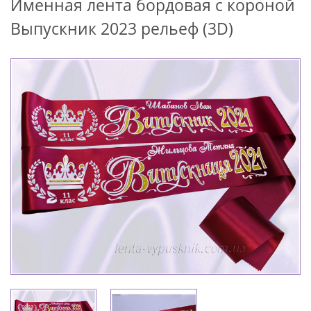
Именная лента бордовая с короной
Выпускник 2023 рельеф (3D)