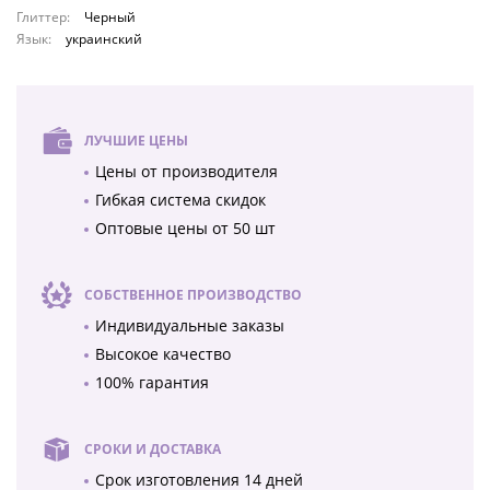
Глиттер:
Черный
Язык:
украинский
ЛУЧШИЕ ЦЕНЫ
Цены от производителя
Гибкая система скидок
Оптовые цены от 50 шт
СОБСТВЕННОЕ ПРОИЗВОДСТВО
Индивидуальные заказы
Высокое качество
100% гарантия
СРОКИ И ДОСТАВКА
Срок изготовления 14 дней