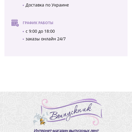
Доставка по Украине
ГРАФИК РАБОТЫ
с 9:00 до 18:00
заказы онлайн 24/7
Интернет-магазин выпускных лент