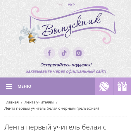
РУС
УКР
Остерегайтесь подделок!
Заказывайте через официальный сайт!
МЕНЮ
Главная
Лента учителям
Лента первый учитель белая с черным (рельефная)
Лента первый учитель белая с