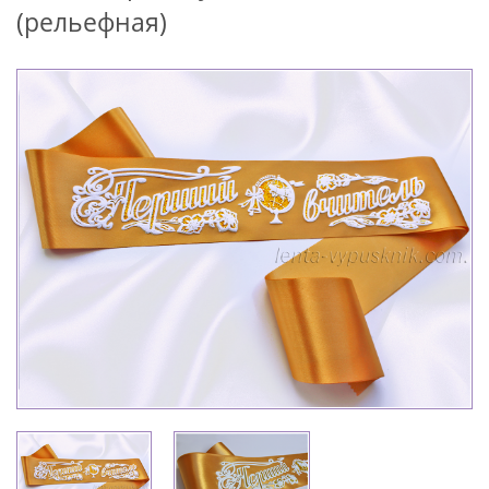
(рельефная)