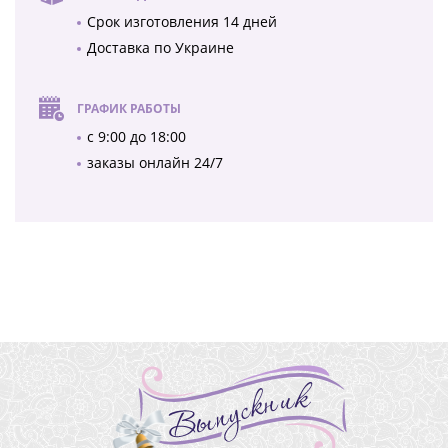
Срок изготовления 14 дней
Доставка по Украине
ГРАФИК РАБОТЫ
с 9:00 до 18:00
заказы онлайн 24/7