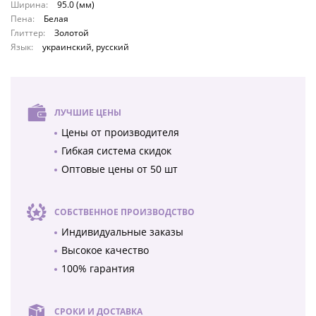
Ширина:
95.0 (мм)
Пена:
Белая
Глиттер:
Золотой
Язык:
украинский, русский
ЛУЧШИЕ ЦЕНЫ
Цены от производителя
Гибкая система скидок
Оптовые цены от 50 шт
СОБСТВЕННОЕ ПРОИЗВОДСТВО
Индивидуальные заказы
Высокое качество
100% гарантия
СРОКИ И ДОСТАВКА