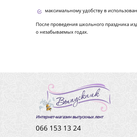
максимальному удобству в использован
После проведения школьного праздника изд
о незабываемых годах.
Интернет-магазин выпускных лент
066 153 13 24