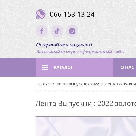
066 153 13 24
Остерегайтесь подделок!
Заказывайте через официальный сайт!
КАТАЛОГ
О НАС
Главная
Лента Выпускник 2022
Лента Выпускник
Лента Выпускник 2022 золото