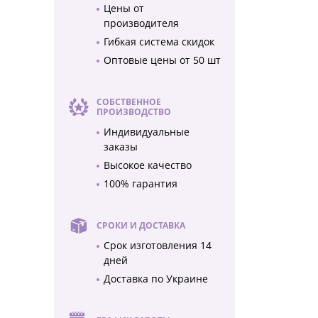
Цены от
производителя
Гибкая система скидок
Оптовые цены от 50 шт
СОБСТВЕННОЕ
ПРОИЗВОДСТВО
Индивидуальные
заказы
Высокое качество
100% гарантия
СРОКИ И ДОСТАВКА
Срок изготовления 14
дней
Доставка по Украине