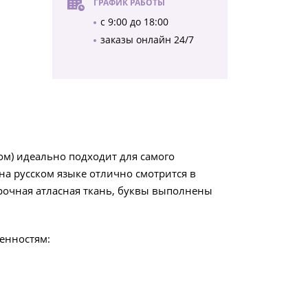
ГРАФИК РАБОТЫ
с 9:00 до 18:00
заказы онлайн 24/7
ом) идеально подходит для самого
на русском языке отлично смотрится в
рочная атласная ткань, буквы выполнены
енностям: