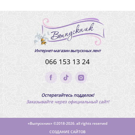
Интернет-магазин выпускных лент
066 153 13 24
Остерегайтесь подделок!
Заказывайте через официальный сайт!
«Выпускник»
©2018-2026. all rights reserved
СОЗДАНИЕ САЙТОВ