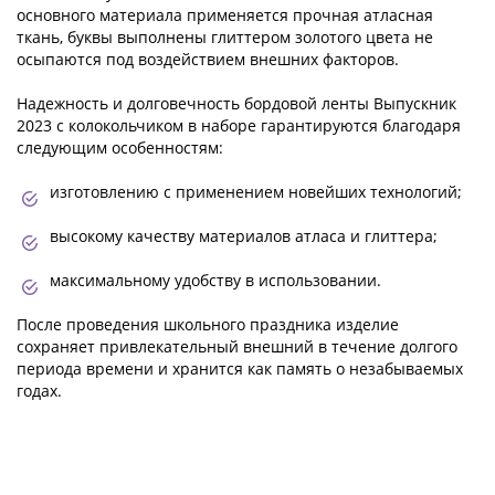
основного материала применяется прочная атласная
ткань, буквы выполнены глиттером золотого цвета не
осыпаются под воздействием внешних факторов.
Надежность и долговечность бордовой ленты Выпускник
2023 с колокольчиком в наборе гарантируются благодаря
следующим особенностям:
изготовлению с применением новейших технологий;
высокому качеству материалов атласа и глиттера;
максимальному удобству в использовании.
После проведения школьного праздника изделие
сохраняет привлекательный внешний в течение долгого
периода времени и хранится как память о незабываемых
годах.