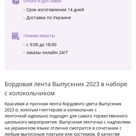
СРОКИ И ДОСТАВКА
Срок изготовления 14 дней
Доставка по Украине
ГРАФИК РАБОТЫ
с 9:00 до 18:00
заказы онлайн 24/7
Бордовая лента Выпускник 2023 в наборе
с колокольчиком
Красивая и прочная лента бордового цвета Выпускник
2023 (с золотым глиттером) и колокольчик с
ленточкой идеально подходят для самого торжественного
школьного мероприятия. Выпускная ленточка с надписями
на украинском языке отлично смотрится в сочетании с
любым выпускным платьем или костюмом. В качестве