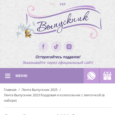
РУС
УКР
Остерегайтесь подделок!
Заказывайте через официальный сайт!
МЕНЮ
Главная
Лента Выпускник 2025
Лента Выпускник 2023 бордовая и колокольчик с ленточкой (в
наборе)