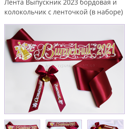
Лента Выпускник 2023 бордовая и
колокольчик с ленточкой (в наборе)