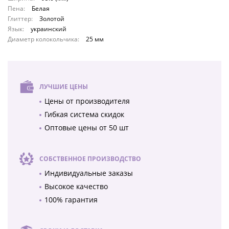
Пена:
Белая
Глиттер:
Золотой
Язык:
украинский
Диаметр колокольчика:
25 мм
ЛУЧШИЕ ЦЕНЫ
Цены от производителя
Гибкая система скидок
Оптовые цены от 50 шт
СОБСТВЕННОЕ ПРОИЗВОДСТВО
Индивидуальные заказы
Высокое качество
100% гарантия