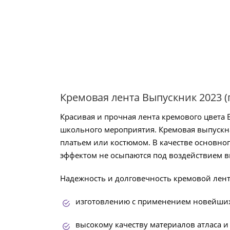
Кремовая лента Выпускник 2023 (
Красивая и прочная лента кремового цвета 
школьного мероприятия. Кремовая выпускна
платьем или костюмом. В качестве основног
эффектом не осыпаются под воздействием 
Надежность и долговечность кремовой лен
изготовлению с применением новейших
высокому качеству материалов атласа и 