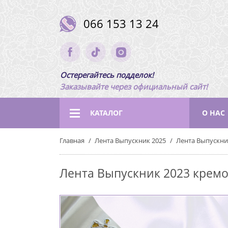
066 153 13 24
Остерегайтесь подделок!
Заказывайте через официальный сайт!
КАТАЛОГ
О НАС
Главная
Лента Выпускник 2025
Лента Выпускник
Лента Выпускник 2023 кремо