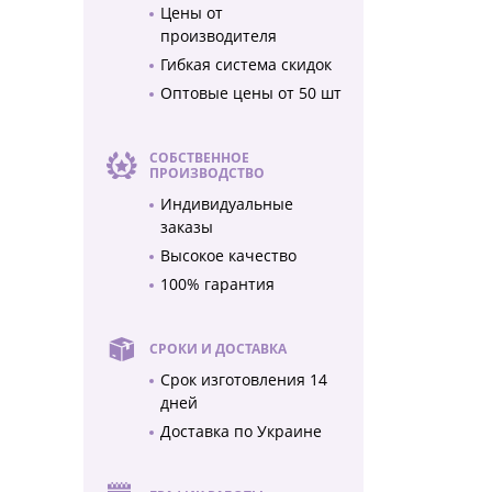
Цены от
производителя
Гибкая система скидок
Оптовые цены от 50 шт
СОБСТВЕННОЕ
ПРОИЗВОДСТВО
Индивидуальные
заказы
Высокое качество
100% гарантия
СРОКИ И ДОСТАВКА
Срок изготовления 14
дней
Доставка по Украине