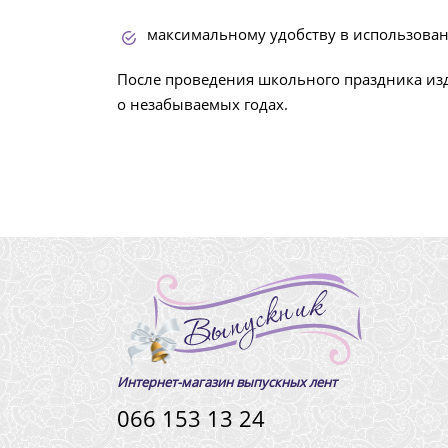
максимальному удобству в использован
После проведения школьного праздника изд
о незабываемых годах.
Интернет-магазин выпускных лент
066 153 13 24