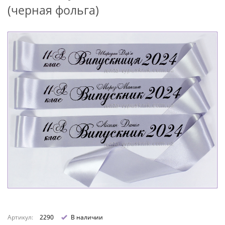
(черная фольга)
Артикул:
2290
В наличии