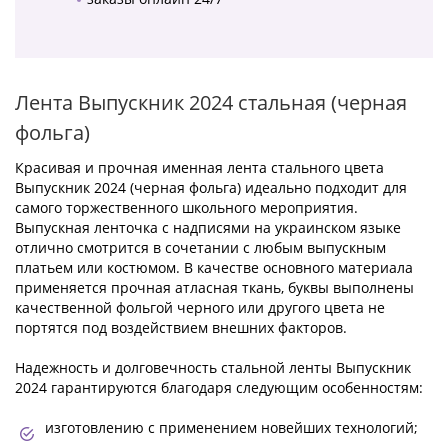
Лента Выпускник 2024 стальная (черная
фольга)
Красивая и прочная именная лента стального цвета
Выпускник 2024 (черная фольга) идеально подходит для
самого торжественного школьного мероприятия.
Выпускная ленточка с надписями на украинском языке
отлично смотрится в сочетании с любым выпускным
платьем или костюмом. В качестве основного материала
применяется прочная атласная ткань, буквы выполнены
качественной фольгой черного или другого цвета не
портятся под воздействием внешних факторов.
Надежность и долговечность стальной ленты Выпускник
2024 гарантируются благодаря следующим особенностям:
изготовлению с применением новейших технологий;