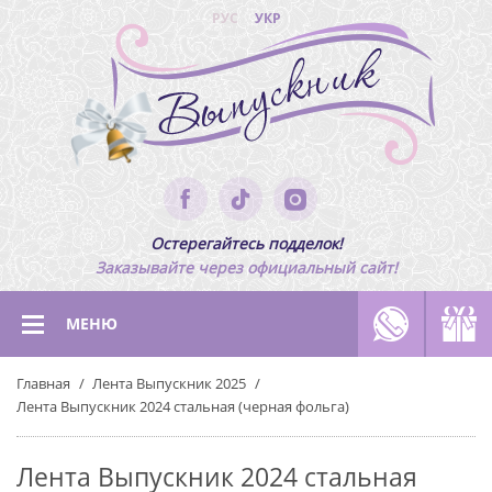
РУС
УКР
Остерегайтесь подделок!
Заказывайте через официальный сайт!
МЕНЮ
Главная
Лента Выпускник 2025
Лента Выпускник 2024 стальная (черная фольга)
Лента Выпускник 2024 стальная