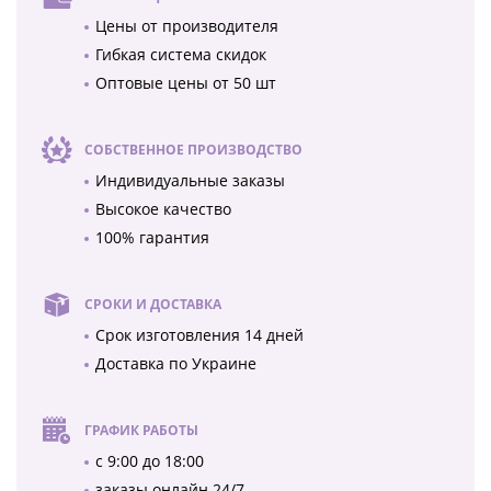
Цены от производителя
Гибкая система скидок
Оптовые цены от 50 шт
СОБСТВЕННОЕ ПРОИЗВОДСТВО
Индивидуальные заказы
Высокое качество
100% гарантия
СРОКИ И ДОСТАВКА
Срок изготовления 14 дней
Доставка по Украине
ГРАФИК РАБОТЫ
с 9:00 до 18:00
заказы онлайн 24/7