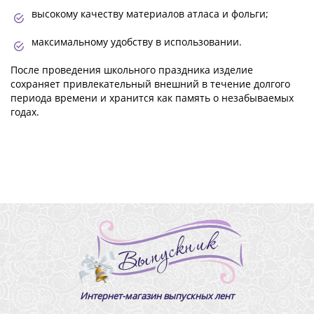
высокому качеству материалов атласа и фольги;
максимальному удобству в использовании.
После проведения школьного праздника изделие
сохраняет привлекательный внешний в течение долгого
периода времени и хранится как память о незабываемых
годах.
Интернет-магазин выпускных лент