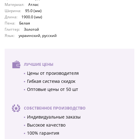
Материал:
Атлас
Ширина:
95.0 (мм)
Длина:
1900.0 (мм)
Пена:
Белая
Глиттер:
Золотой
Язык:
украинский, русский
ЛУЧШИЕ ЦЕНЫ
Цены от производителя
Гибкая система скидок
Оптовые цены от 50 шт
СОБСТВЕННОЕ ПРОИЗВОДСТВО
Индивидуальные заказы
Высокое качество
100% гарантия