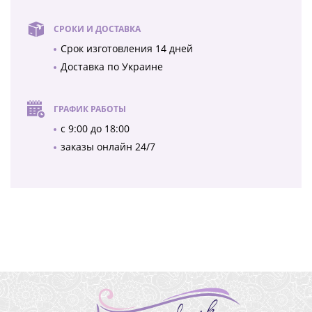
СРОКИ И ДОСТАВКА
Срок изготовления 14 дней
Доставка по Украине
ГРАФИК РАБОТЫ
с 9:00 до 18:00
заказы онлайн 24/7