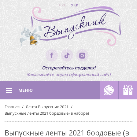
РУС
УКР
Остерегайтесь подделок!
Заказывайте через официальный сайт!
МЕНЮ
Главная
Лента Выпускник 2021
Выпускные ленты 2021 бордовые (в наборе)
Выпускные ленты 2021 бордовые (в