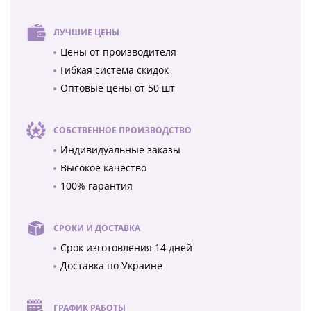
ЛУЧШИЕ ЦЕНЫ
Цены от производителя
Гибкая система скидок
Оптовые цены от 50 шт
СОБСТВЕННОЕ ПРОИЗВОДСТВО
Индивидуальные заказы
Высокое качество
100% гарантия
СРОКИ И ДОСТАВКА
Срок изготовления 14 дней
Доставка по Украине
ГРАФИК РАБОТЫ