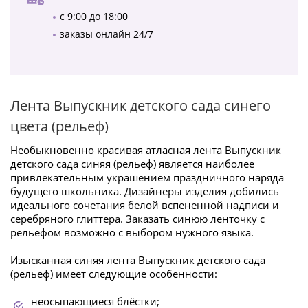
с 9:00 до 18:00
заказы онлайн 24/7
Лента Выпускник детского сада синего
цвета (рельеф)
Необыкновенно красивая атласная лента Выпускник
детского сада синяя (рельеф) является наиболее
привлекательным украшением праздничного наряда
будущего школьника. Дизайнеры изделия добились
идеального сочетания белой вспененной надписи и
серебряного глиттера. Заказать синюю ленточку с
рельефом возможно с выбором нужного языка.
Изысканная синяя лента Выпускник детского сада
(рельеф) имеет следующие особенности:
неосыпающиеся блёстки;