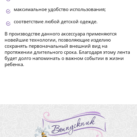
максимальное удобство использования;
соответствие любой детской одежде.
В производстве данного аксессуара применяются
новейшие технологии, позволяющие изделию
сохранять первоначальный внешний вид на
протяжении длительного срока. Благодаря этому лента
будет долго напоминать о важном событии в жизни
ребенка.