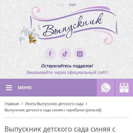
РУС
УКР
Остерегайтесь подделок!
Заказывайте через официальный сайт!
МЕНЮ
Главная
Лента Выпускник детского сада
Выпускник детского сада синяя с серебром (рельеф)
Выпускник детского сада синяя с