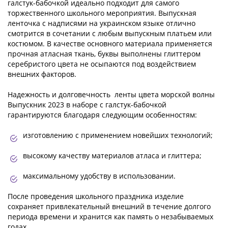
галстук-бабочкой идеально подходит для самого
торжественного школьного мероприятия. Выпускная
ленточка с надписями на украинском языке отлично
смотрится в сочетании с любым выпускным платьем или
костюмом. В качестве основного материала применяется
прочная атласная ткань, буквы выполнены глиттером
серебристого цвета не осыпаются под воздействием
внешних факторов.
Надежность и долговечность ленты цвета морской волны
Выпускник 2023 в наборе с галстук-бабочкой
гарантируются благодаря следующим особенностям:
изготовлению с применением новейших технологий;
высокому качеству материалов атласа и глиттера;
максимальному удобству в использовании.
После проведения школьного праздника изделие
сохраняет привлекательный внешний в течение долгого
периода времени и хранится как память о незабываемых
годах.