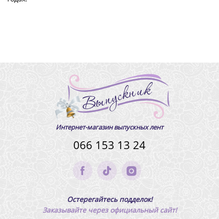
Интернет-магазин выпускных лент
066 153 13 24
Остерегайтесь подделок!
Заказывайте через официальный сайт!