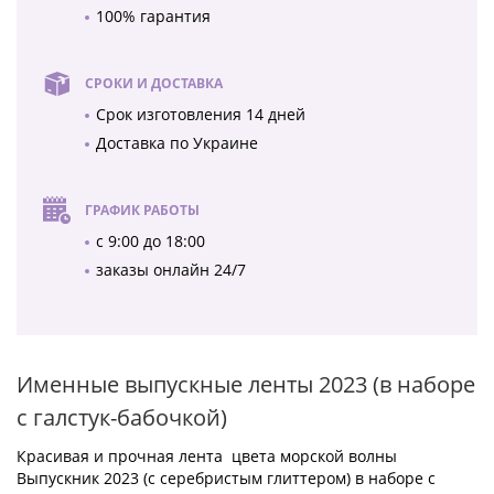
100% гарантия
СРОКИ И ДОСТАВКА
Срок изготовления 14 дней
Доставка по Украине
ГРАФИК РАБОТЫ
с 9:00 до 18:00
заказы онлайн 24/7
Именные выпускные ленты 2023 (в наборе
с галстук-бабочкой)
Красивая и прочная лента цвета морской волны
Выпускник 2023 (с серебристым глиттером) в наборе с