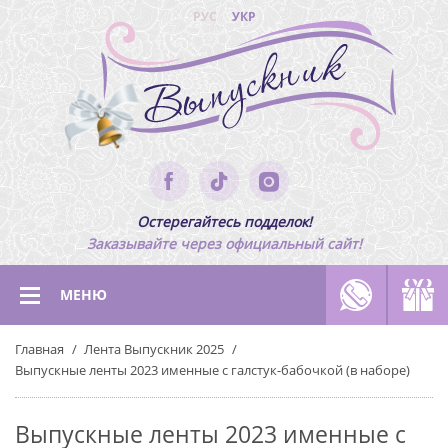
РУС
УКР
Остерегайтесь подделок!
Заказывайте через официальный сайт!
МЕНЮ
Главная
Лента Выпускник 2025
Выпускные ленты 2023 именные с галстук-бабочкой (в наборе)
Выпускные ленты 2023 именные с