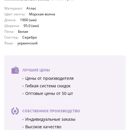
Материал:
Атлас
Цвет ленты:
Морская волна
Длина:
1900 (мм)
Ширина:
95.0 (мм)
Пена:
Белая
Глиттер:
Серебро
Язык:
украинский
ЛУЧШИЕ ЦЕНЫ
Цены от производителя
Гибкая система скидок
Оптовые цены от 50 шт
СОБСТВЕННОЕ ПРОИЗВОДСТВО
Индивидуальные заказы
Высокое качество