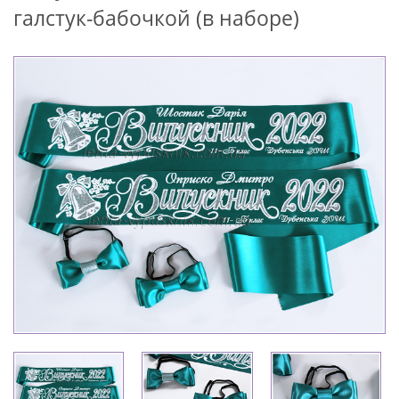
галстук-бабочкой (в наборе)