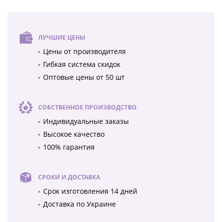
ЛУЧШИЕ ЦЕНЫ
Цены от производителя
Гибкая система скидок
Оптовые цены от 50 шт
СОБСТВЕННОЕ ПРОИЗВОДСТВО
Индивидуальные заказы
Высокое качество
100% гарантия
СРОКИ И ДОСТАВКА
Срок изготовления 14 дней
Доставка по Украине