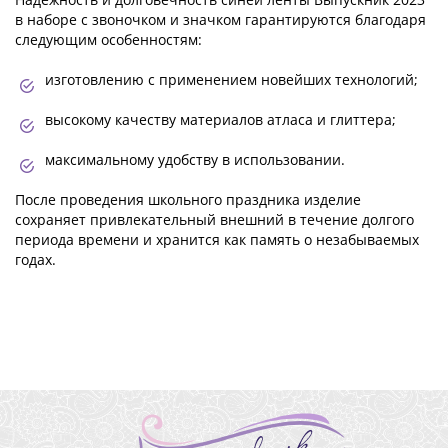
в наборе с звоночком и значком гарантируются благодаря
следующим особенностям:
изготовлению с применением новейших технологий;
высокому качеству материалов атласа и глиттера;
максимальному удобству в использовании.
После проведения школьного праздника изделие
сохраняет привлекательный внешний в течение долгого
периода времени и хранится как память о незабываемых
годах.