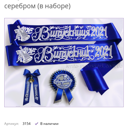
серебром (в наборе)
Артикул:
3154
В наличии