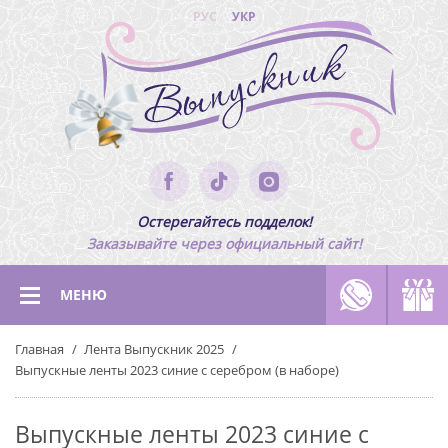
РУС
УКР
Остерегайтесь подделок!
Заказывайте через официальный сайт!
МЕНЮ
Главная
Лента Выпускник 2025
Выпускные ленты 2023 синие с серебром (в наборе)
Выпускные ленты 2023 синие с