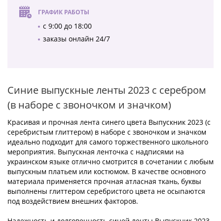
ГРАФИК РАБОТЫ
с 9:00 до 18:00
заказы онлайн 24/7
Синие выпускные ленты 2023 с серебром
(в наборе с звоночком и значком)
Красивая и прочная лента синего цвета Выпускник 2023 (с
серебристым глиттером) в наборе с звоночком и значком
идеально подходит для самого торжественного школьного
мероприятия. Выпускная ленточка с надписями на
украинском языке отлично смотрится в сочетании с любым
выпускным платьем или костюмом. В качестве основного
материала применяется прочная атласная ткань, буквы
выполнены глиттером серебристого цвета не осыпаются
под воздействием внешних факторов.
Надежность и долговечность синей ленты Выпускник 2023