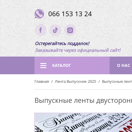
066 153 13 24
Остерегайтесь подделок!
Заказывайте через официальный сайт!
КАТАЛОГ
О НАС
Главная
Лента Выпускник 2025
Выпускные лен
Выпускные ленты двусторо