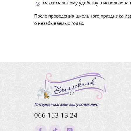
максимальному удобству в использован
После проведения школьного праздника изд
о незабываемых годах.
Интернет-магазин выпускных лент
066 153 13 24