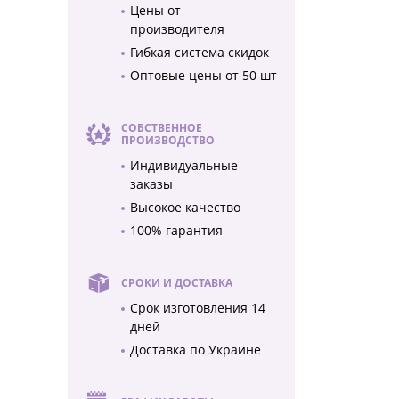
Цены от
производителя
Гибкая система скидок
Оптовые цены от 50 шт
СОБСТВЕННОЕ
ПРОИЗВОДСТВО
Индивидуальные
заказы
Высокое качество
100% гарантия
СРОКИ И ДОСТАВКА
Срок изготовления 14
дней
Доставка по Украине