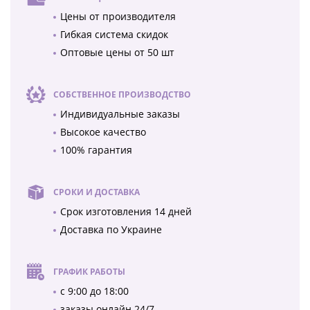
Цены от производителя
Гибкая система скидок
Оптовые цены от 50 шт
СОБСТВЕННОЕ ПРОИЗВОДСТВО
Индивидуальные заказы
Высокое качество
100% гарантия
СРОКИ И ДОСТАВКА
Срок изготовления 14 дней
Доставка по Украине
ГРАФИК РАБОТЫ
с 9:00 до 18:00
заказы онлайн 24/7