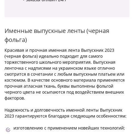
Именные выпускные ленты (черная
фольга)
Красивая и прочная именная лента Выпускник 2023
(черная фольга) идеально подходит для самого
торжественного школьного мероприятия. Выпускная
ленточка с надписями на украинском языке отлично
смотрится в сочетании с любым выпускным платьем или
костюмом. В качестве основного материала применяется
прочная атласная ткань, буквы выполнены фольгой
черного цвета не осыпаются под воздействием внешних
факторов.
Надежность и долговечность именной ленты Выпускник
2023 гарантируются благодаря следующим особенностям:
изготовлению с применением новейших технологий;