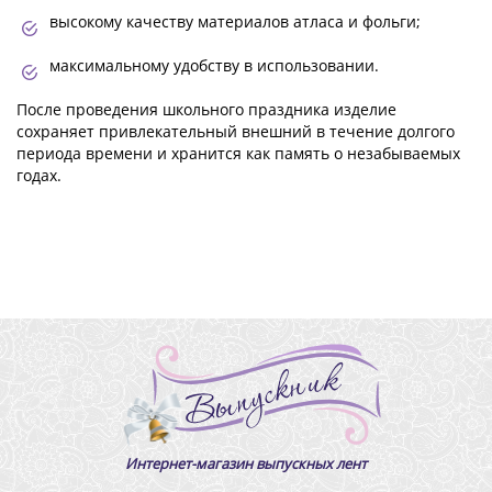
высокому качеству материалов атласа и фольги;
максимальному удобству в использовании.
После проведения школьного праздника изделие
сохраняет привлекательный внешний в течение долгого
периода времени и хранится как память о незабываемых
годах.
Интернет-магазин выпускных лент