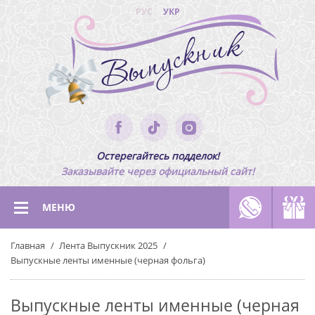
РУС
УКР
Остерегайтесь подделок!
Заказывайте через официальный сайт!
МЕНЮ
Главная
Лента Выпускник 2025
Выпускные ленты именные (черная фольга)
Выпускные ленты именные (черная