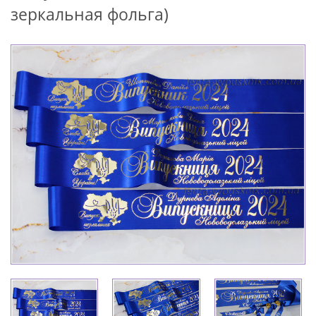
зеркальная фольга)