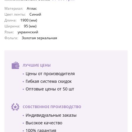
Материал:
Атлас
Цвет ленты:
Синий
Длина:
1900 (мм)
Ширина:
95 (мм)
Язык:
украинский
Фольга:
Золотая зеркальная
ЛУЧШИЕ ЦЕНЫ
Цены от производителя
Гибкая система скидок
Оптовые цены от 50 шт
СОБСТВЕННОЕ ПРОИЗВОДСТВО
Индивидуальные заказы
Высокое качество
100% гарантия