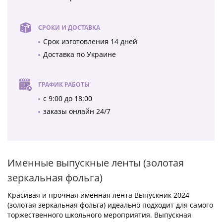
СРОКИ И ДОСТАВКА
Срок изготовления 14 дней
Доставка по Украине
ГРАФИК РАБОТЫ
с 9:00 до 18:00
заказы онлайн 24/7
Именные выпускные ленты (золотая
зеркальная фольга)
Красивая и прочная именная лента Выпускник 2024
(золотая зеркальная фольга) идеально подходит для самого
торжественного школьного мероприятия. Выпускная