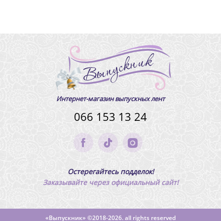
Интернет-магазин выпускных лент
066 153 13 24
Остерегайтесь подделок!
Заказывайте через официальный сайт!
«Выпускник»
©2018-2026. all rights reserved