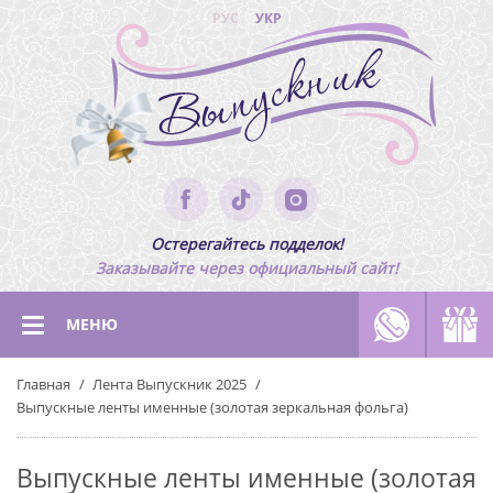
РУС
УКР
Остерегайтесь подделок!
Заказывайте через официальный сайт!
МЕНЮ
Главная
Лента Выпускник 2025
Выпускные ленты именные (золотая зеркальная фольга)
Выпускные ленты именные (золотая