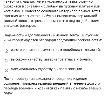
ленточка с надписями на украинском языке отлично
смотрится в сочетании с любым выпускным платьем или
костюмом. В качестве основного материала применяется
прочная атласная ткань, буквы выполнены зеркальной
фольгой золотого цвета не осыпаются под воздействием
внешних факторов.
Надежность и долговечность именной ленты Выпускник
2024 гарантируются благодаря следующим особенностям:
изготовлению с применением новейших технологий;
высокому качеству материалов атласа и фольги;
максимальному удобству в использовании.
После проведения школьного праздника изделие
сохраняет привлекательный внешний в течение долгого
периода времени и хранится как память о незабываемых
годах.