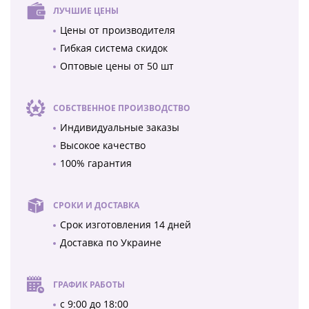
ЛУЧШИЕ ЦЕНЫ
Цены от производителя
Гибкая система скидок
Оптовые цены от 50 шт
СОБСТВЕННОЕ ПРОИЗВОДСТВО
Индивидуальные заказы
Высокое качество
100% гарантия
СРОКИ И ДОСТАВКА
Срок изготовления 14 дней
Доставка по Украине
ГРАФИК РАБОТЫ
с 9:00 до 18:00