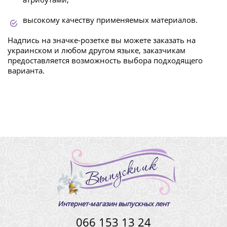
высокому качеству применяемых материалов.
Надпись на значке-розетке вы можете заказать на
украинском и любом другом языке, заказчикам
предоставляется возможность выбора подходящего
варианта.
Интернет-магазин выпускных лент
066 153 13 24