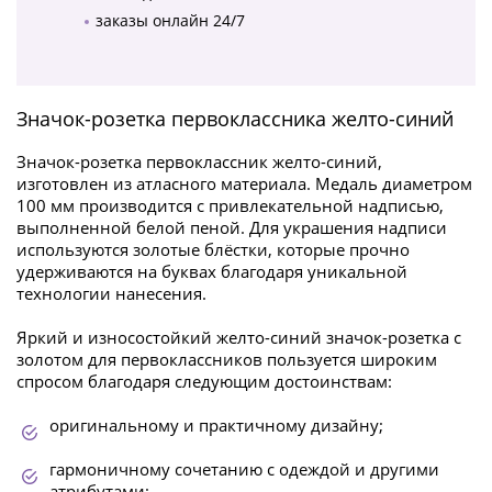
заказы онлайн 24/7
Значок-розетка первоклассника желто-синий
Значок-розетка первоклассник желто-синий,
изготовлен из атласного материала. Медаль диаметром
100 мм производится с привлекательной надписью,
выполненной белой пеной. Для украшения надписи
используются золотые блёстки, которые прочно
удерживаются на буквах благодаря уникальной
технологии нанесения.
Яркий и износостойкий желто-синий
значок-розетка с
золотом для первоклассников пользуется широким
спросом благодаря следующим достоинствам:
оригинальному и практичному дизайну;
гармоничному сочетанию с одеждой и другими
атрибутами;