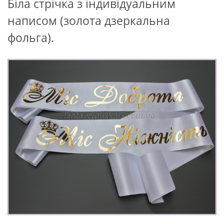
Біла стрічка з індивідуальним
написом (золота дзеркальна
фольга).