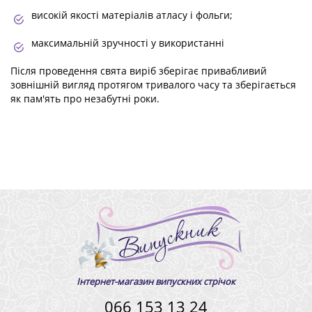
високій якості матеріалів атласу і фольги;
максимальній зручності у використанні
Після проведення свята виріб зберігає привабливий
зовнішній вигляд протягом тривалого часу та зберігається
як пам'ять про незабутні роки.
Інтернет-магазин випускних стрічок
066 153 13 24