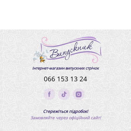
Інтернет-магазин випускних стрічок
066 153 13 24
Стережіться підробок!
Замовляйте через офіційний сайт!