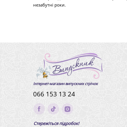
незабутні роки.
Інтернет-магазин випускних стрічок
066 153 13 24
Стережіться підробок!