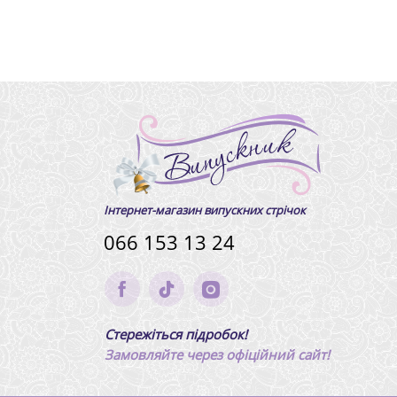
Інтернет-магазин випускних стрічок
066 153 13 24
Стережіться підробок!
Замовляйте через офіційний сайт!