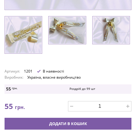
Артикул:
1201
В наявності
Виробник:
Україна, власне виробництво
55
грн.
Роздріб до
99
шт
55
грн.
ДОДАТИ В КОШИК