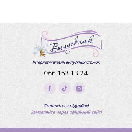
Інтернет-магазин випускних стрічок
066 153 13 24
Стережіться підробок!
Замовляйте через офіційний сайт!