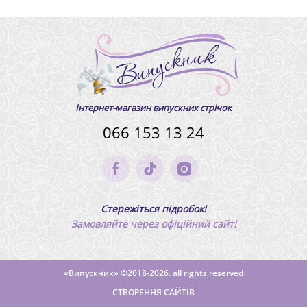
Інтернет-магазин випускних стрічок
066 153 13 24
Стережіться підробок!
Замовляйте через офіційний сайт!
«Випускник»
©2018-2026. all rights reserved
СТВОРЕННЯ САЙТІВ