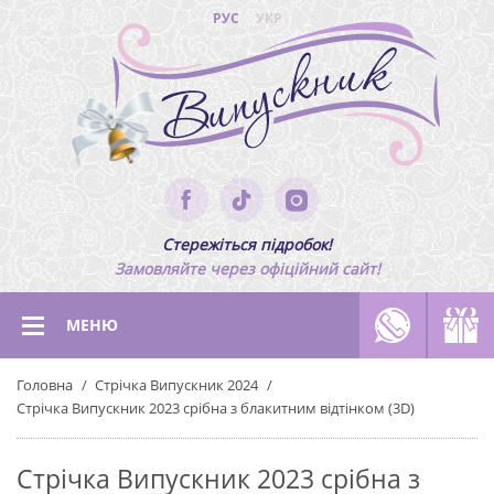
РУС
УКР
Стережіться підробок!
Замовляйте через офіційний сайт!
МЕНЮ
Головна
Стрічка Випускник 2024
Стрічка Випускник 2023 срібна з блакитним відтінком (3D)
Стрічка Випускник 2023 срібна з