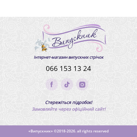
Інтернет-магазин випускних стрічок
066 153 13 24
Стережіться підробок!
Замовляйте через офіційний сайт!
«Випускник»
©2018-2026. all rights reserved