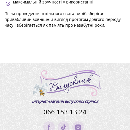
максимальній зручності у використанні
Після проведення шкільного свята виріб зберігає
привабливий зовнішній вигляд протягом довгого періоду
часу і зберігається як пам'ять про незабутні роки.
Інтернет-магазин випускних стрічок
066 153 13 24