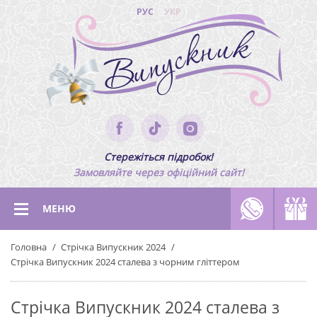
РУС
УКР
Стережіться підробок!
Замовляйте через офіційний сайт!
МЕНЮ
Головна
Стрічка Випускник 2024
Стрічка Випускник 2024 сталева з чорним гліттером
Стрічка Випускник 2024 сталева з