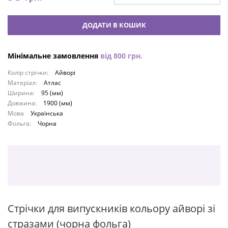
ДОДАТИ В КОШИК
Мінімальне замовлення
від
800
грн.
Колір стрічки:
Айворі
Матеріал:
Атлас
Ширина:
95 (мм)
Довжина:
1900 (мм)
Мова
Українська
Фольга:
Чорна
Стрічки для випускників кольору айворі зі
стразами (чорна фольга)