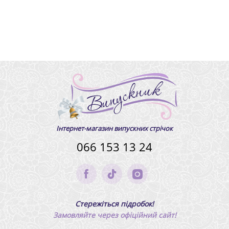
Інтернет-магазин випускних стрічок
066 153 13 24
Стережіться підробок!
Замовляйте через офіційний сайт!