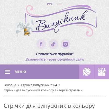
РУС
УКР
Стережіться підробок!
Замовляйте через офіційний сайт!
МЕНЮ
Головна
Стрічка Випускник 2024
Стрічки для випускників кольору айворі зі стразами
Стрічки для випускників кольору