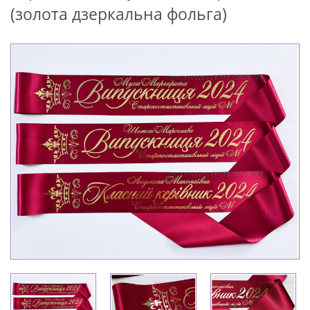
(золота дзеркальна фольга)