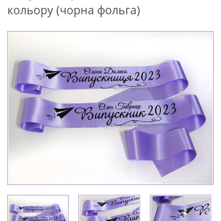
кольору (чорна фольга)