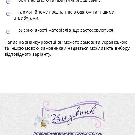
гармонійному поєднанню з одягом та іншими
атрибутами;
високої якості матеріалів, що застосовуються.
Напис на значку-розетці ви можете замовити українською
та іншою мовою, замовникам надається можливість вибору
відповідного варіанту.
Інтернет-магазин випускних стрічок