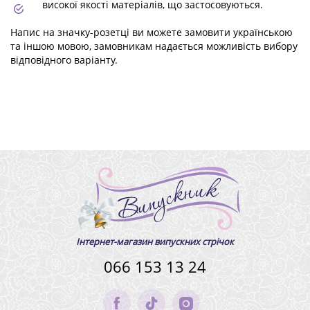
високої якості матеріалів, що застосовуються.
Напис на значку-розетці ви можете замовити українською
та іншою мовою, замовникам надається можливість вибору
відповідного варіанту.
Інтернет-магазин випускних стрічок
066 153 13 24