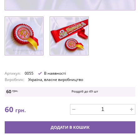
Артикул:
0055
В наявності
Виробник:
Україна, власне виробництво
60
грн.
Роздріб до
49
шт
60
грн.
ДОДАТИ В КОШИК