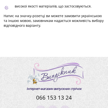
високої якості матеріалів, що застосовуються.
Напис на значку-розетці ви можете замовити українською
та іншою мовою, замовникам надається можливість вибору
відповідного варіанту.
Інтернет-магазин випускних стрічок
066 153 13 24