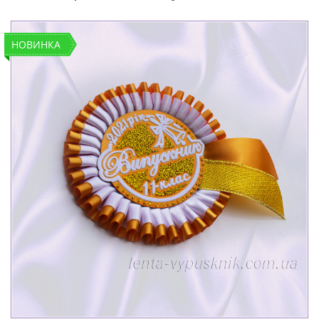
НОВИНКА