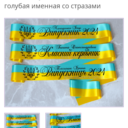
голубая именная со стразами