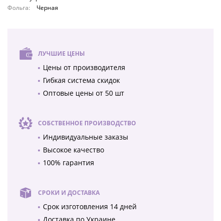
Фольга:
Черная
ЛУЧШИЕ ЦЕНЫ
Цены от производителя
Гибкая система скидок
Оптовые цены от 50 шт
СОБСТВЕННОЕ ПРОИЗВОДСТВО
Индивидуальные заказы
Высокое качество
100% гарантия
СРОКИ И ДОСТАВКА
Срок изготовления 14 дней
Доставка по Украине