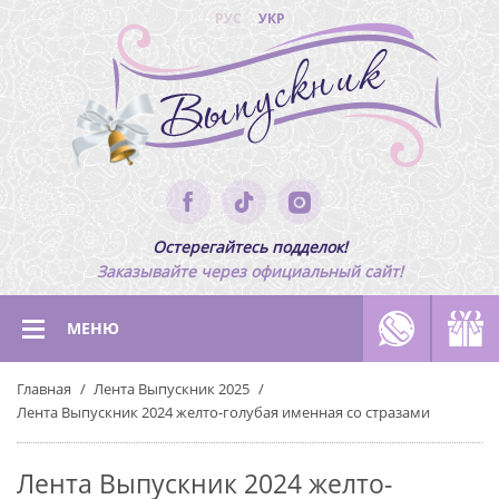
РУС
УКР
Остерегайтесь подделок!
Заказывайте через официальный сайт!
МЕНЮ
Главная
Лента Выпускник 2025
Лента Выпускник 2024 желто-голубая именная со стразами
Лента Выпускник 2024 желто-