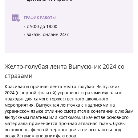
ГРАФИК РАБОТЫ
с 9:00 до 18:00
заказы онлайн 24/7
Желто-голубая лента Выпускник 2024 со
стразами
Красивая и прочная лента желто-голубая Выпускник
2024 (с черной фольгой) украшены стразами идеально
подходят для самого торжественного школьного
мероприятия. Выпускная ленточка с надписями на
украинском языке отлично смотрится в сочетании с любым
выпускным платьем или костюмом. В качестве основного
материала применяется прочная атласная ткань, буквы
выполнены фольгой черного цвета не осыпаются под
воздействием внешних факторов.