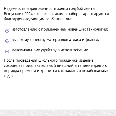
Надежность и долговечность желто-голубой ленты
Выпускник 2024 с колокольчиком в наборе гарантируются
благодаря следующим особенностям:
изготовлению с применением новейших технологий;
высокому качеству материалов атласа и фольги;
максимальному удобству в использовании.
После проведения школьного праздника изделие
сохраняет привлекательный внешний в течение долгого
периода времени и хранится как память о незабываемых
годах.