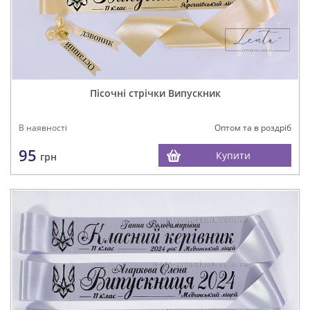
Пісочні стрічки Випускник
В наявності
Оптом та в роздріб
95
Купити
грн