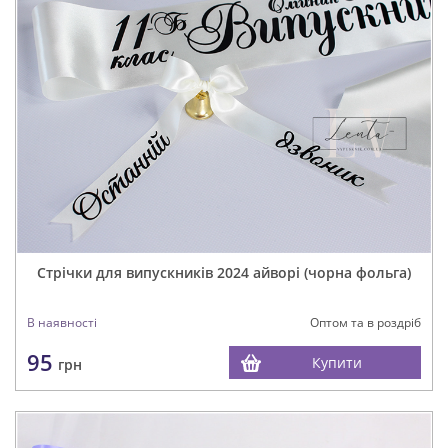
Стрічки для випускників 2024 айворі (чорна фольга)
В наявності
Оптом та в роздріб
95
Купити
грн