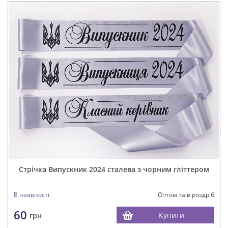
Стрічка Випускник 2024 сталева з чорним гліттером
В наявності
Оптом та в роздріб
60
Купити
грн