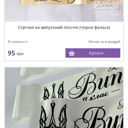
Стрічки на випускний пісочні (чорна фольга)
В наявності
Оптом та в роздріб
95
Купити
грн