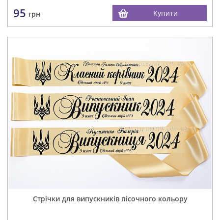
95
Купити
грн
Стрічки для випускників пісочного кольору