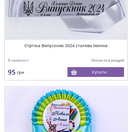
Стрічка Випускник 2024 сталева іменна
В наявності
Оптом та в роздріб
95
Купити
грн