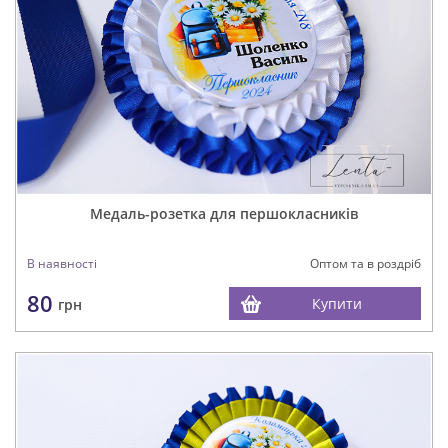
Медаль-розетка для першокласників
В наявності
Оптом та в роздріб
80
Купити
грн