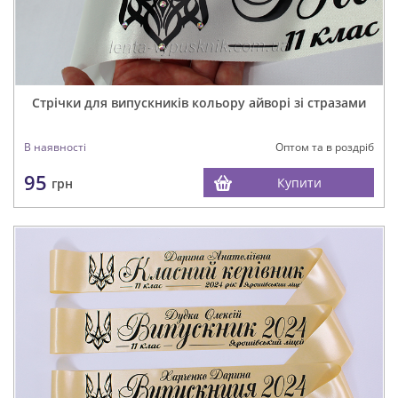
Стрічки для випускників кольору айворі зі стразами
В наявності
Оптом та в роздріб
95
Купити
грн