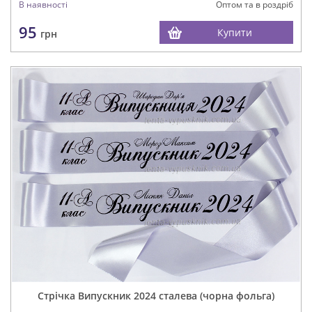
В наявності
Оптом та в роздріб
95
Купити
грн
Стрічка Випускник 2024 сталева (чорна фольга)